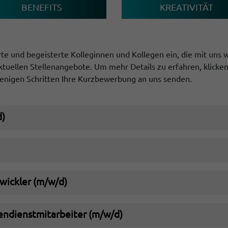
BENEFITS
KREATIVITÄT
te und begeisterte Kolleginnen und Kollegen ein, die mit uns w
aktuellen Stellenangebote. Um mehr Details zu erfahren, klicken
enigen Schritten Ihre Kurzbewerbung an uns senden.
d)
wickler (m/w/d)
endienstmitarbeiter (m/w/d)