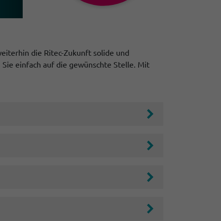
eiterhin die Ritec-Zukunft solide und
 Sie einfach auf die gewünschte Stelle. Mit