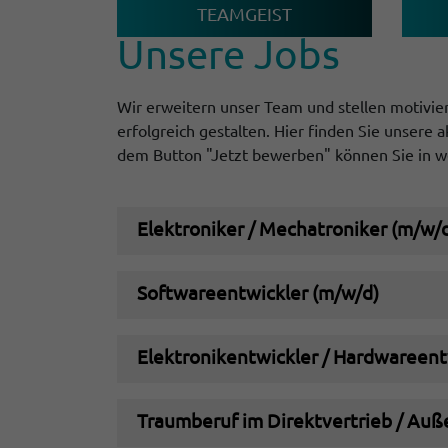
TEAMGEIST
Unsere Jobs
Wir erweitern unser Team und stellen motivier
erfolgreich gestalten. Hier finden Sie unsere 
dem Button "Jetzt bewerben" können Sie in w
Elektroniker / Mechatroniker (m/w/
Softwareentwickler (m/w/d)
Elektronikentwickler / Hardwareent
Traumberuf im Direktvertrieb / Auß