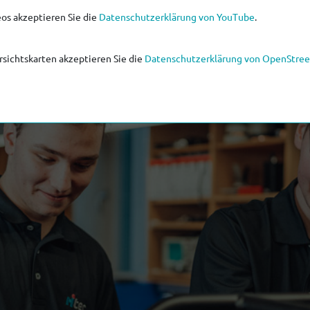
os akzeptieren Sie die
Datenschutzerklärung von YouTube
.
sichtskarten akzeptieren Sie die
Datenschutzerklärung von OpenStre