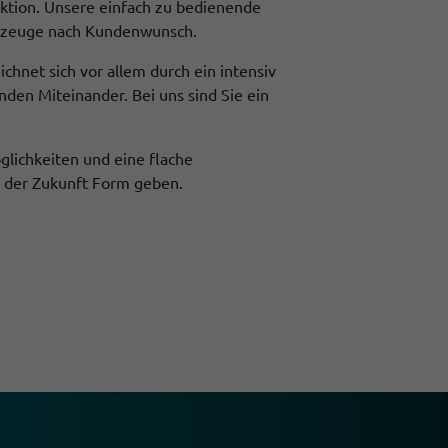
ektion. Unsere einfach zu bedienende
hrzeuge nach Kundenwunsch.
hnet sich vor allem durch ein intensiv
nden Miteinander. Bei uns sind Sie ein
glichkeiten und eine flache
 der Zukunft Form geben.