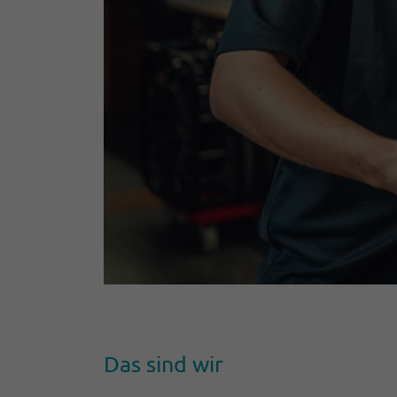
Das sind wir