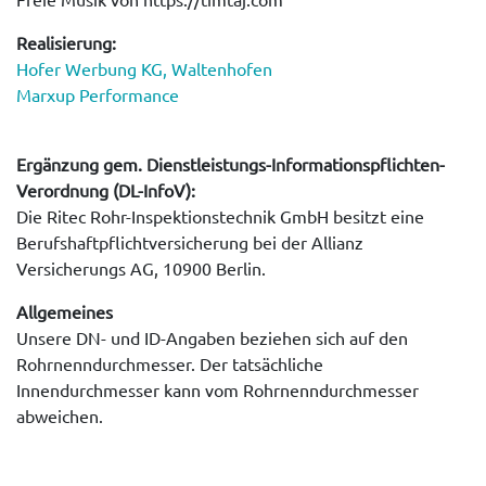
Realisierung:
Hofer Werbung KG, Waltenhofen
Marxup Performance
Ergänzung gem. Dienstleistungs-Informationspflichten-
Verordnung (DL-InfoV):
Die Ritec Rohr-Inspektionstechnik GmbH besitzt eine
Berufshaftpflichtversicherung bei der Allianz
Versicherungs AG, 10900 Berlin.
Allgemeines
Unsere DN- und ID-Angaben beziehen sich auf den
Rohrnenndurchmesser. Der tatsächliche
Innendurchmesser kann vom Rohrnenndurchmesser
abweichen.