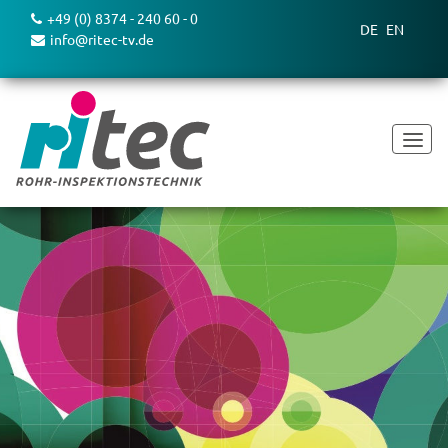
+49 (0) 8374 - 240 60 - 0
DE
EN
info@ritec-tv.de