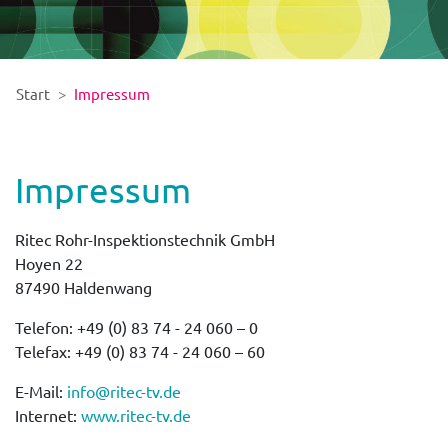
Start
Impressum
Impressum
Ritec Rohr-Inspektionstechnik GmbH
Hoyen 22
87490 Haldenwang
Telefon: +49 (0) 83 74 - 24 060 – 0
Telefax: +49 (0) 83 74 - 24 060 – 60
E-Mail:
info@ritec-tv.de
Internet:
www.ritec-tv.de