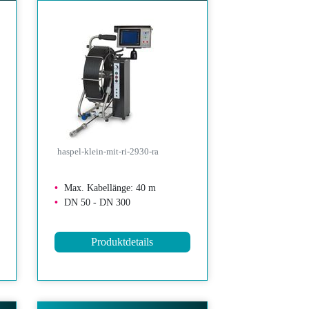
haspel-klein-mit-ri-2930-ra
Max. Kabellänge: 40 m
DN 50 - DN 300
Produktdetails