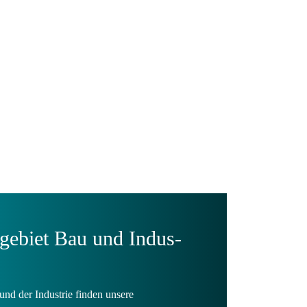
gebiet Bau und Indus­
nd der Industrie finden unsere