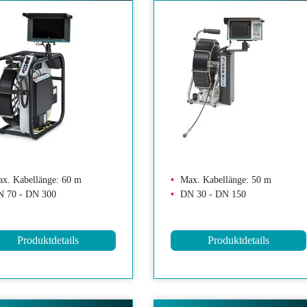
x. Kabellänge: 60 m
Max. Kabellänge: 50 m
 70 - DN 300
DN 30 - DN 150
Produktdetails
Produktdetails