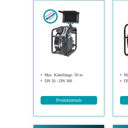
Max. Kabellänge: 50 m
Ma
DN 50 - DN 300
DN
Produktdetails