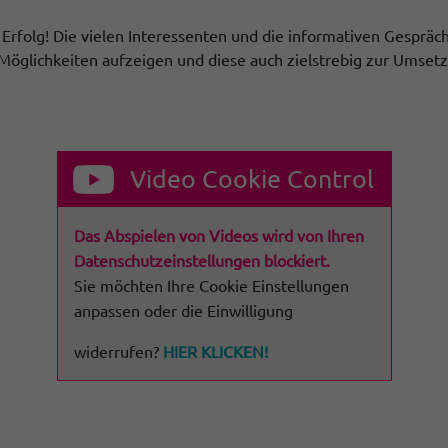
r Erfolg! Die vielen Interessenten und die informativen Gespr
 Möglichkeiten aufzeigen und diese auch zielstrebig zur Umset
Video Cookie Control
Das Abspielen von Videos wird von Ihren
Datenschutzeinstellungen blockiert.
Sie möchten Ihre Cookie Einstellungen
anpassen oder die Einwilligung
widerrufen?
HIER KLICKEN!