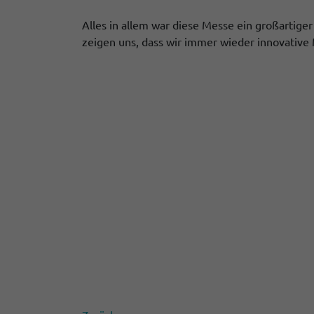
Alles in allem war diese Messe ein großartige
zeigen uns, dass wir immer wieder innovative